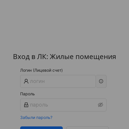
Вход в ЛК: Жилые помещения
Логин (Лицевой счет)
Пароль
Забыли пароль?